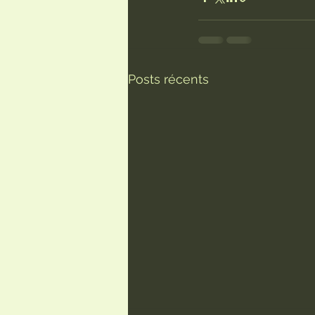
Posts récents