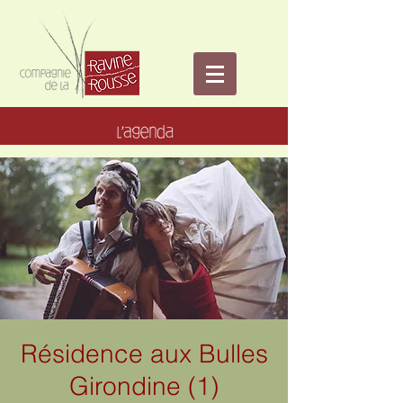
Résidence aux Bulles
Girondine (1)