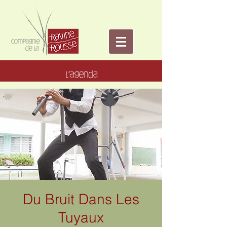
Du Bruit Dans Les
Tuyaux