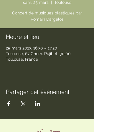
sam. 25 mars
  |  
Toulouse
Concert de musiques plastiques par
Romain Dargelos
Heure et lieu
25 mars 2023, 16:30 – 17:20
Toulouse, 67 Chem. Pujibet, 31200
Toulouse, France
Partager cet événement