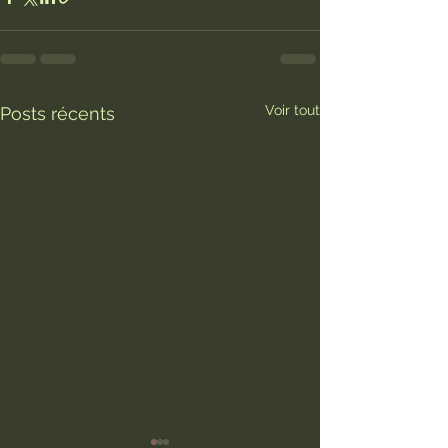
Voir tout
Posts récents