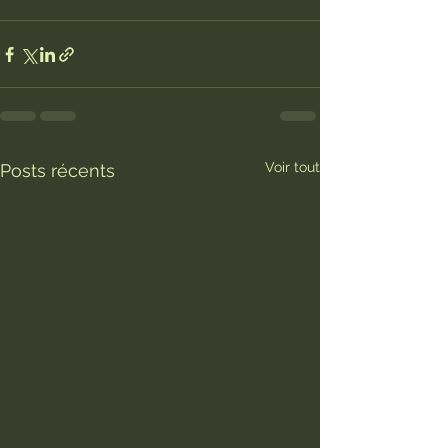
Voir tout
Posts récents